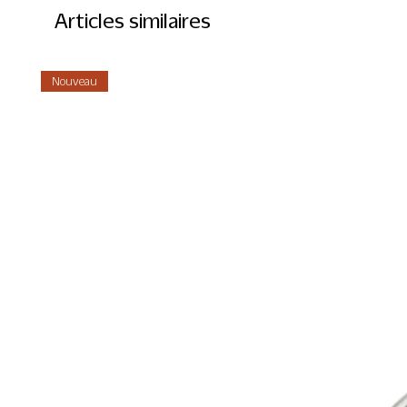
Articles similaires
Nouveau