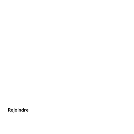
Rejoindre