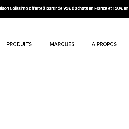
aison Colissimo offerte à partir de 95€ d'achats en France et 160€ en
PRODUITS
MARQUES
A PROPOS