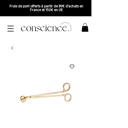
Frais de port offerts à partir de 89€ d'achats en
France et 150€ en UE