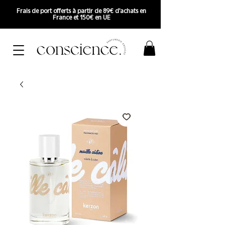
Frais de port offerts à partir de 89€ d'achats en
France et 150€ en UE