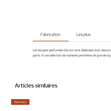
Fabrication
Les plus
Les bougies parfumées Kerzon sont élaborées avec beauco
partir d’une sélection de matières premières de grande qu
Articles similaires
Nouveau