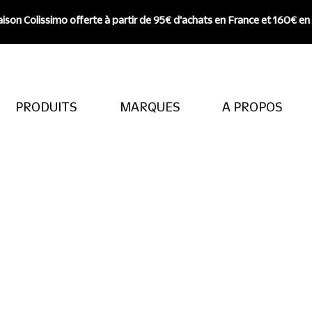
aison Colissimo offerte à partir de 95€ d'achats en France et 160€ en
PRODUITS
MARQUES
A PROPOS