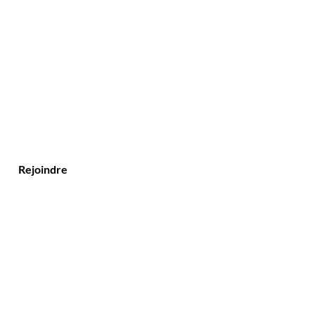
Rejoindre
Contact