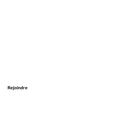
Rejoindre