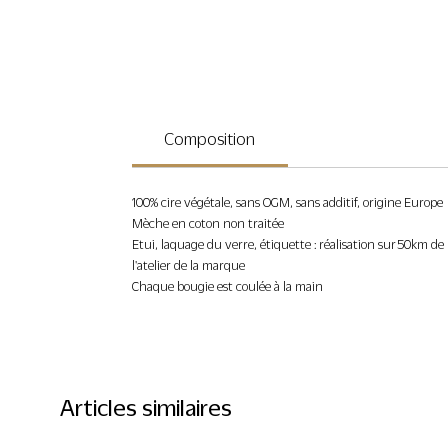
Composition
100% cire végétale, sans OGM, sans additif, origine Europe
Mèche en coton non traitée
Etui, laquage du verre, étiquette : réalisation sur 50km de
l'atelier de la marque
Chaque bougie est coulée à la main
Articles similaires