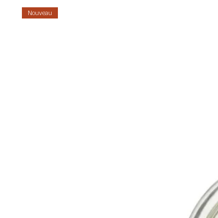
Nouveau