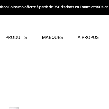
aison Colissimo offerte à partir de 95€ d'achats en France et 160€ en
PRODUITS
MARQUES
A PROPOS