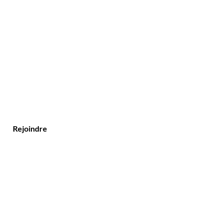
Rejoindre