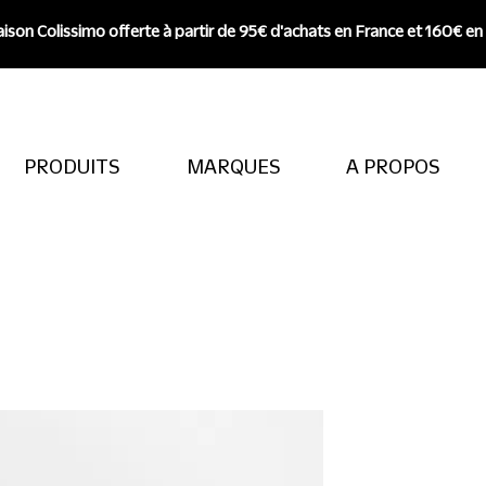
aison Colissimo offerte à partir de 95€ d'achats en France et 160€ en
PRODUITS
MARQUES
A PROPOS