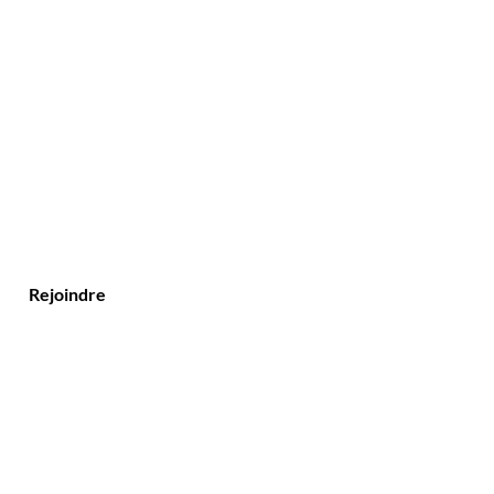
Rejoindre