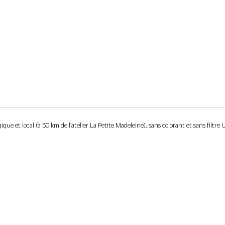
ue et local (à 50 km de l'atelier La Petite Madeleine), sans colorant et sans filtre 