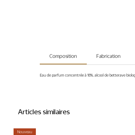
Composition
Fabrication
Eau de parfum concentrée à 18%, alcool de betterave biologiq
Articles similaires
Nouveau