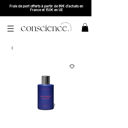
Frais de port offerts à partir de 89€ d'achats en
France et 150€ en UE